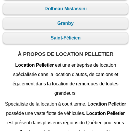
Dolbeau Mistassini
Granby
Saint-Félicien
À PROPOS DE LOCATION PELLETIER
Location Pelletier
est une entreprise de location
spécialisée dans la location d'autos, de camions et
également dans la location de remorques de toutes
grandeurs.
Spécialiste de la location à court terme,
Location Pelletier
possède une vaste flotte de véhicules.
Location Pelletier
est présent dans plusieurs régions du Québec pour vous