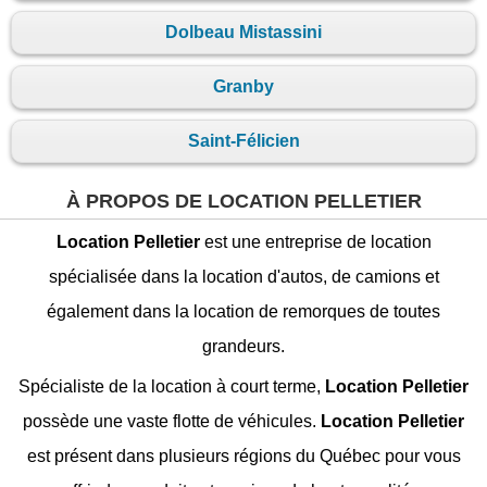
Dolbeau Mistassini
Granby
Saint-Félicien
À PROPOS DE LOCATION PELLETIER
Location Pelletier
est une entreprise de location
spécialisée dans la location d'autos, de camions et
également dans la location de remorques de toutes
grandeurs.
Spécialiste de la location à court terme,
Location Pelletier
possède une vaste flotte de véhicules.
Location Pelletier
est présent dans plusieurs régions du Québec pour vous