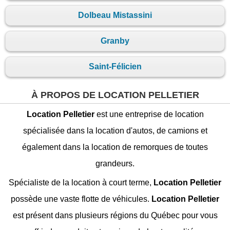
Dolbeau Mistassini
Granby
Saint-Félicien
À PROPOS DE LOCATION PELLETIER
Location Pelletier
est une entreprise de location
spécialisée dans la location d'autos, de camions et
également dans la location de remorques de toutes
grandeurs.
Spécialiste de la location à court terme,
Location Pelletier
possède une vaste flotte de véhicules.
Location Pelletier
est présent dans plusieurs régions du Québec pour vous