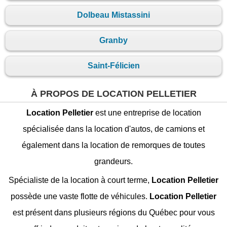
Dolbeau Mistassini
Granby
Saint-Félicien
À PROPOS DE LOCATION PELLETIER
Location Pelletier
est une entreprise de location
spécialisée dans la location d'autos, de camions et
également dans la location de remorques de toutes
grandeurs.
Spécialiste de la location à court terme,
Location Pelletier
possède une vaste flotte de véhicules.
Location Pelletier
est présent dans plusieurs régions du Québec pour vous