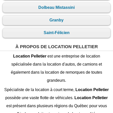
Dolbeau Mistassini
Granby
Saint-Félicien
À PROPOS DE LOCATION PELLETIER
Location Pelletier
est une entreprise de location
spécialisée dans la location d'autos, de camions et
également dans la location de remorques de toutes
grandeurs.
Spécialiste de la location à court terme,
Location Pelletier
possède une vaste flotte de véhicules.
Location Pelletier
est présent dans plusieurs régions du Québec pour vous