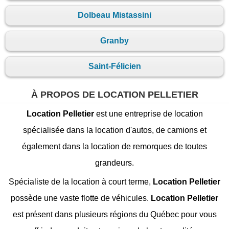
Dolbeau Mistassini
Granby
Saint-Félicien
À PROPOS DE LOCATION PELLETIER
Location Pelletier
est une entreprise de location
spécialisée dans la location d'autos, de camions et
également dans la location de remorques de toutes
grandeurs.
Spécialiste de la location à court terme,
Location Pelletier
possède une vaste flotte de véhicules.
Location Pelletier
est présent dans plusieurs régions du Québec pour vous