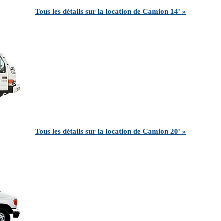
Tous les détails sur la location de Camion 14' »
Tous les détails sur la location de Camion 20' »