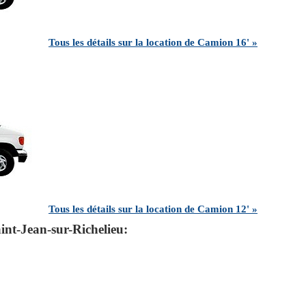
Tous les détails sur la location de Camion 16' »
Tous les détails sur la location de Camion 12' »
nt-Jean-sur-Richelieu: