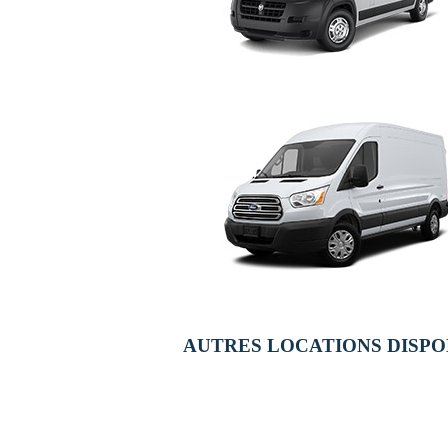
AUTRES LOCATIONS DISPO