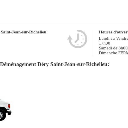
 Saint-Jean-sur-Richelieu
Heures d'ouver
Lundi au Vendre
17h00
Samedi de 8h00
Dimanche FER
 Déménagement Déry Saint-Jean-sur-Richelieu: