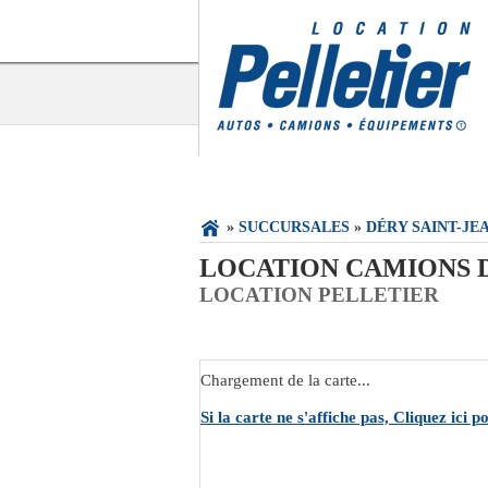
»
SUCCURSALES
»
DÉRY SAINT-JE
LOCATION CAMIONS D
LOCATION PELLETIER
Chargement de la carte...
Si la carte ne s'affiche pas, Cliquez ici 