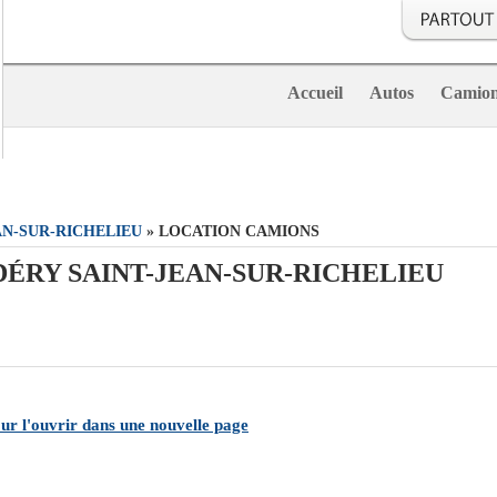
Accueil
Autos
Camio
AN-SUR-RICHELIEU
» LOCATION CAMIONS
ÉRY SAINT-JEAN-SUR-RICHELIEU
pour l'ouvrir dans une nouvelle page