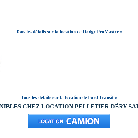
Tous les détails sur la location de Dodge ProMaster »
Tous les détails sur la location de Ford Transit »
NIBLES CHEZ LOCATION PELLETIER DÉRY SAI