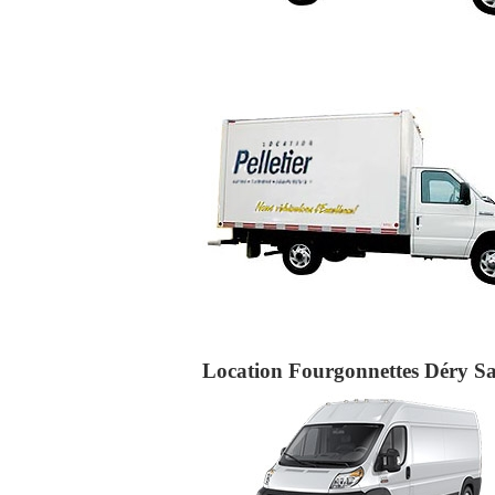
Location Fourgonnettes Déry Sai