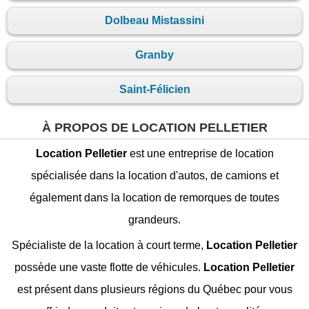
Dolbeau Mistassini
Granby
Saint-Félicien
À PROPOS DE LOCATION PELLETIER
Location Pelletier
est une entreprise de location
spécialisée dans la location d'autos, de camions et
également dans la location de remorques de toutes
grandeurs.
Spécialiste de la location à court terme,
Location Pelletier
possède une vaste flotte de véhicules.
Location Pelletier
est présent dans plusieurs régions du Québec pour vous