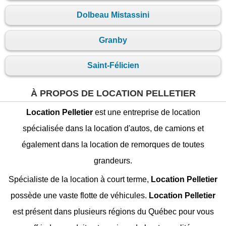
Dolbeau Mistassini
Granby
Saint-Félicien
À PROPOS DE LOCATION PELLETIER
Location Pelletier
est une entreprise de location
spécialisée dans la location d'autos, de camions et
également dans la location de remorques de toutes
grandeurs.
Spécialiste de la location à court terme,
Location Pelletier
possède une vaste flotte de véhicules.
Location Pelletier
est présent dans plusieurs régions du Québec pour vous